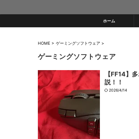
ホーム
HOME
>
ゲーミングソフトウェア
>
ゲーミングソフトウェア
【FF14
説！！
2026/4/14